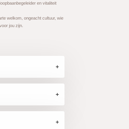
oopbaanbegeleider en vitaliteit
arte welkom, ongeacht cultuur, wie
voor jou zijn.