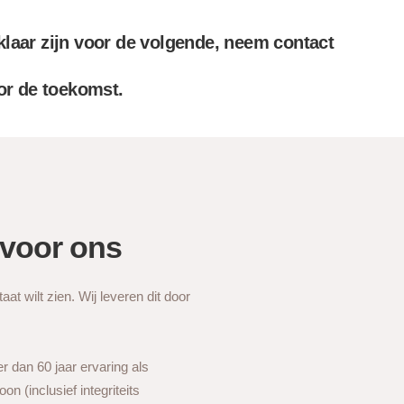
laar zijn voor de volgende, neem contact
or de toekomst.
 voor ons
at wilt zien. Wij leveren dit door
r dan 60 jaar ervaring als
 (inclusief integriteits