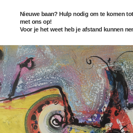
Nieuwe baan? Hulp nodig om te komen tot 
met ons op!
Voor je het weet heb je afstand kunnen ne