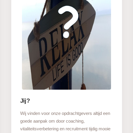
Jij?
Wij vinden voor onze opdrachtgevers altijd een
goede aanpak om door coaching,
vitaliteitsverbetering en recruitment tijdig mooie