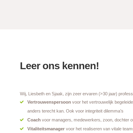
Leer ons kennen!
Wij, Liesbeth en Sjaak, zijn zeer ervaren (>30 jaar) profess
Vertrouwenspersoon
voor het vertrouwelijk begeleid
anders terecht kan. Ook voor integriteit dilemma’s
Coach
voor managers, medewerkers, zoon, dochter of .
Vitaliteitsmanager
voor het realiseren van vitale te