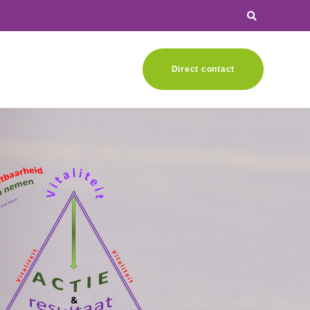
Direct contact