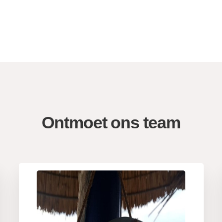
Ontmoet ons team