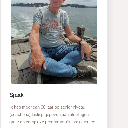
Sjaak
Ik heb meer dan 30 jaar op senior niveau
(coachend) leiding gegeven aan afdelingen,
grote en complexe programma’s, projecten en